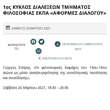
1ος ΚΥΚΛΟΣ ΔΙΑΛΕΞΕΩΝ ΤΜΗΜΑΤΟΣ
ΦΙΛΟΣΟΦΙΑΣ ΕΚΠΑ «ΑΦΟΡΜΕΣ ΔΙΑΛΟΓΟΥ»
ΣΑΒΒΑΤΟ 20 ΜΑΡΤΙΟΥ 2021
+
ΠΡΟΣΘΗΚΗ ΣΤΟ ΗΜΕΡΟΛΟΓΙΟ
ΜΟΙΡΑΣΤEIΤΕ
ΤΟ:
ΜΟΥ
ΕΠΙΣΤΡΟΦΗ ΣΤΗ ΛΙΣΤΑ
Γιώργος Στείρης, «Οι φιλοσοφικές διαμάχες του 14ου-16ου
αιώνα ως μέσο (ανα)συγκρότησης της νεοελληνικής ταυτότητας
και συνείδησης»,
Σάββατο 20 Μαρτίου 2021, 18:30 – 20:30.