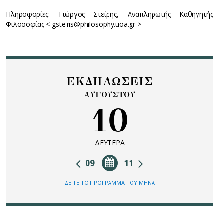
Πληροφορίες: Γιώργος Στείρης, Αναπληρωτής Καθηγητής
Φιλοσοφίας < gsteiris@philosophy.uoa.gr >
ΕΚΔΗΛΩΣΕΙΣ
ΑΥΓΟΥΣΤΟΥ
10
ΔΕΥΤΕΡΑ
09
11
ΔΕΙΤΕ ΤΟ ΠΡΟΓΡΑΜΜΑ ΤΟΥ ΜΗΝΑ