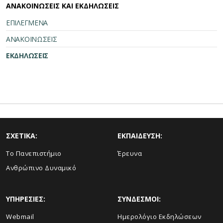
ΑΝΑΚΟΙΝΩΣΕΙΣ ΚΑΙ ΕΚΔΗΛΩΣΕΙΣ
ΕΠΙΛΕΓΜΕΝΑ
ΑΝΑΚΟΙΝΩΣΕΙΣ
ΕΚΔΗΛΩΣΕΙΣ
ΣΧΕΤΙΚΑ:
ΕΚΠΑΙΔΕΥΣΗ:
Το Πανεπιστήμιο
Έρευνα
Ανθρώπινο Δυναμικό
ΥΠΗΡΕΣΙΕΣ:
ΣΥΝΔΕΣΜΟΙ:
Webmail
Ημερολόγιο Εκδηλώσεων